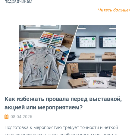
подрядчикам
Читать больше
Как избежать провала перед выставкой,
акцией или мероприятием?
08.04.2026
Подготовка к мероприятию требует точности и четкой
координации всех этапов, особенно когда речь идет о