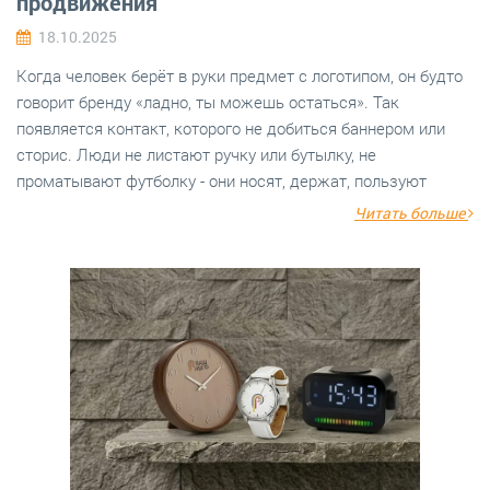
продвижения
18.10.2025
Когда человек берёт в руки предмет с логотипом, он будто
говорит бренду «ладно, ты можешь остаться». Так
появляется контакт, которого не добиться баннером или
сторис. Люди не листают ручку или бутылку, не
проматывают футболку - они носят, держат, пользуют
Читать больше