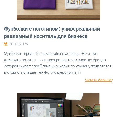
Футболки с логотипом: универсальный
рекламный носитель для бизнеса
18.10.2025
Футболка - вроде бы самая обычная вещь. Но стоит
добавить логотип, и она превращается в визитку бренда,
которая живёт своей жизнью: ходит по улицам, появляется
в сторис, попадает на фото с мероприятий.
Читать больше