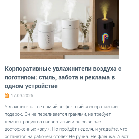
Корпоративные увлажнители воздуха с
логотипом: стиль, забота и реклама в
одном устройстве
17.09.2025
Увлажнитель - не самый эффектный корпоративный
подарок. Он не переливается гранями, не требует
демонстрации на презентации и не вызывает
восторженных «вау!». Но пройдёт неделя, и угадайте, что
останется на рабочем столе? Не ручка. Не флешка. А вот