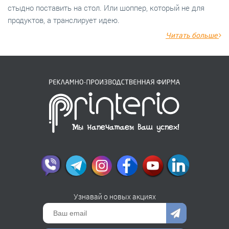
стыдно поставить на стол. Или шоппер, который не для
продуктов, а транслирует идею.
Читать больше
Узнавай о новых акциях