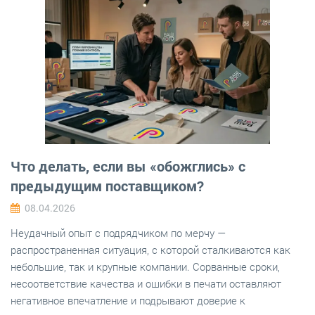
Что делать, если вы «обожглись» с
предыдущим поставщиком?
08.04.2026
Неудачный опыт с подрядчиком по мерчу —
распространенная ситуация, с которой сталкиваются как
небольшие, так и крупные компании. Сорванные сроки,
несоответствие качества и ошибки в печати оставляют
негативное впечатление и подрывают доверие к