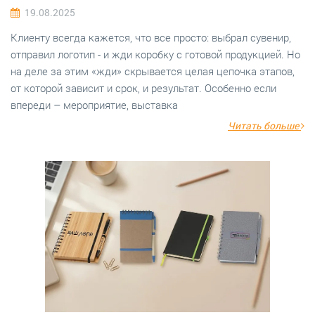
19.08.2025
Клиенту всегда кажется, что все просто: выбрал сувенир,
отправил логотип - и жди коробку с готовой продукцией. Но
на деле за этим «жди» скрывается целая цепочка этапов,
от которой зависит и срок, и результат. Особенно если
впереди – мероприятие, выставка
Читать больше