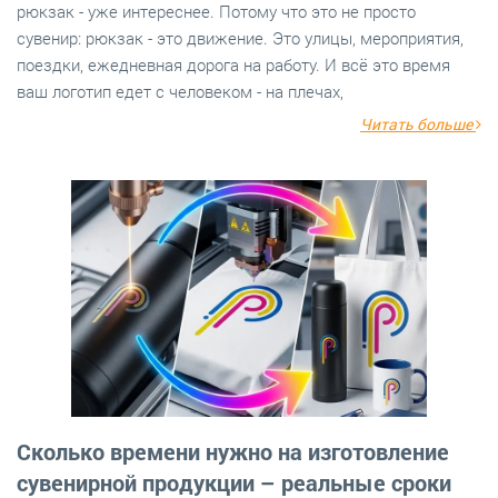
рюкзак - уже интереснее. Потому что это не просто
сувенир: рюкзак - это движение. Это улицы, мероприятия,
поездки, ежедневная дорога на работу. И всё это время
ваш логотип едет с человеком - на плечах,
Читать больше
Сколько времени нужно на изготовление
сувенирной продукции – реальные сроки