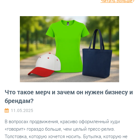
Читать больше
Что такое мерч и зачем он нужен бизнесу и
брендам?
11.05.2025
В вопросах продвижения, красиво оформленный худи
«говорит» гораздо больше, чем целый пресс-релиз.
Толстовка, которую хочется носить. Бутылка, которую не