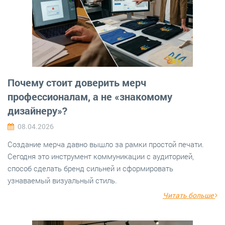
Почему стоит доверить мерч
профессионалам, а не «знакомому
дизайнеру»?
08.04.2026
Создание мерча давно вышло за рамки простой печати.
Сегодня это инструмент коммуникации с аудиторией,
способ сделать бренд сильней и сформировать
узнаваемый визуальный стиль.
Читать больше