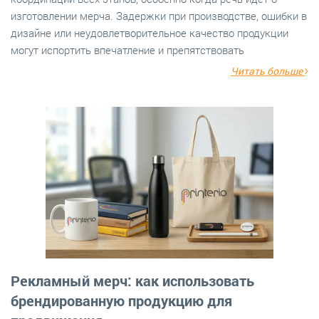
изготовлении мерча. Задержки при производстве, ошибки в
дизайне или неудовлетворительное качество продукции
могут испортить впечатление и препятствовать
Читать больше
Рекламный мерч: как использовать
брендированную продукцию для