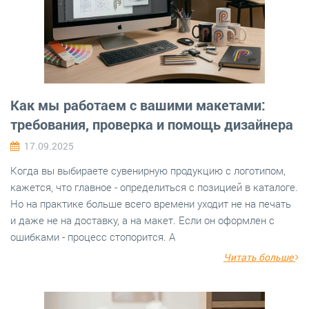
Как мы работаем с вашими макетами:
требования, проверка и помощь дизайнера
17.09.2025
Когда вы выбираете сувенирную продукцию с логотипом,
кажется, что главное - определиться с позицией в каталоге.
Но на практике больше всего времени уходит не на печать
и даже не на доставку, а на макет. Если он оформлен с
ошибками - процесс стопорится. А
Читать больше