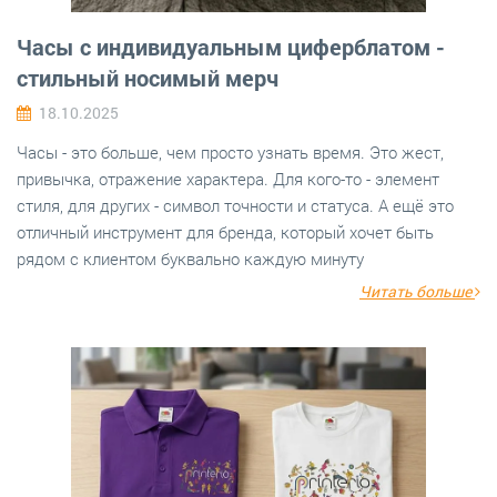
Часы с индивидуальным циферблатом -
стильный носимый мерч
18.10.2025
Часы - это больше, чем просто узнать время. Это жест,
привычка, отражение характера. Для кого-то - элемент
стиля, для других - символ точности и статуса. А ещё это
отличный инструмент для бренда, который хочет быть
рядом с клиентом буквально каждую минуту
Читать больше