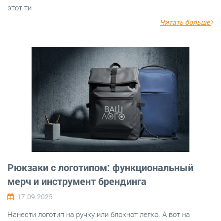
этот ти
Читать больше
Рюкзаки с логотипом: функциональный
мерч и инструмент брендинга
17.09.2025
Нанести логотип на ручку или блокнот легко. А вот на