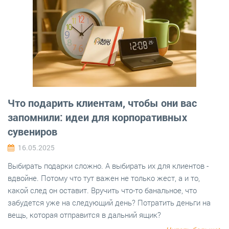
Что подарить клиентам, чтобы они вас
запомнили: идеи для корпоративных
сувениров
16.05.2025
Выбирать подарки сложно. А выбирать их для клиентов -
вдвойне. Потому что тут важен не только жест, а и то,
какой след он оставит. Вручить что-то банальное, что
забудется уже на следующий день? Потратить деньги на
вещь, которая отправится в дальний ящик?