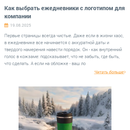
Как выбрать ежедневники с логотипом для
компании
19.08.2025
Первые страницы всегда чистые. Даже если в жизни хаос,
в ежедневнике все начинается с аккуратной даты и
твердого намерения навести порядок. Он - как внутренний
голос в кожзаме: подсказывает, что не забыть, где быть,
что сделать. А если на обложке - ваш ло
Читать больше