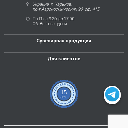
Украина, г. Харьков,
пр-т Аэрокосмический 98, оф. 415
Пн-Пт с 9:30 до 17:00
Сб, Вс - выходной
Сувенирная продукция
Для клиентов
15
лет