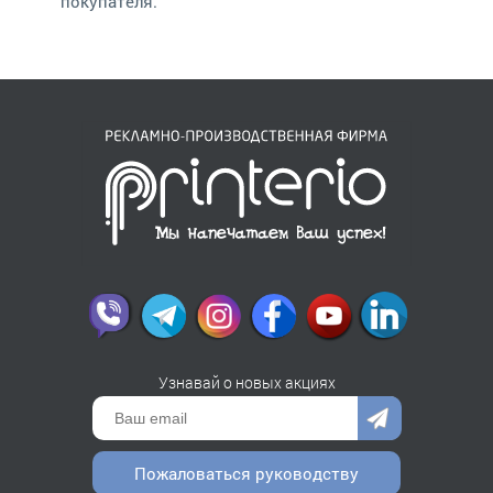
покупателя.
Узнавай о новых акциях
Пожаловаться руководству