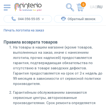
0
UA
RU
044-356-55-05
Обратный звонок
Печать логотипа на заказ
Правила возврата товаров
На товары в нашем магазине (кроме товаров,
выполненных на заказ, иначе с нанесением
логотипа, прочих надписей) предоставляется
гарантия, подтверждающая обязательства по
отсутствию в товаре заводских дефектов.
Гарантия предоставляется на срок от 2-х недель до
99 месяцев в зависимости от сервисной политики
производителя.
Гарантийным обслуживанием занимаются
сервисные центры, авторизованные
производителями. Срок ремонта определяется