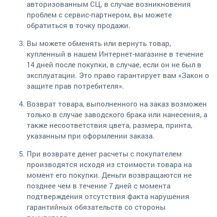
авторизованным СЦ, в случае возникновения
проблем с сервис-партнером, вы можете
обратиться в точку продажи.
Вы можете обменять или вернуть товар,
купленный в нашем Интернет-магазине в течение
14 дней после покупки, в случае, если он не был в
эксплуатации. Это право гарантирует вам «Закон о
защите прав потребителя».
Возврат товара, выполненного на заказ возможен
только в случае заводского брака или нанесения, а
также несоответствия цвета, размера, принта,
указанным при оформлении заказа.
При возврате денег расчеты с покупателем
производятся исходя из стоимости товара на
момент его покупки. Деньги возвращаются не
позднее чем в течение 7 дней с момента
подтверждения отсутствия факта нарушения
гарантийных обязательств со стороны