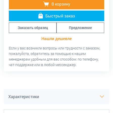
В корзину
Быстрый заказ
Заказать образец
Предложение
Нашли дешевле
Если у вас возникли вопросы или трудности с заказом,
пожалуйста, обратитесь за помощью к нашим
менеджерам удобным для вас способом: по телефону,
чат-поддержке или в любой мессенджер.
Характеристики