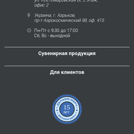
офис 2
Украина, г. Харьков,
пр-т Аэрокосмический 98, оф. 415
Пн-Пт с 9:30 до 17:00
Сб, Вс - выходной
Сувенирная продукция
Для клиентов
15
лет