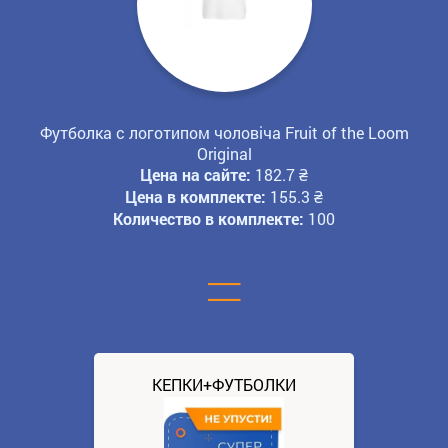
Футболка с логотипом чоловіча Fruit of the Loom
Original
Цена на сайте:
182.7
₴
Цена в комплекте:
155.3
₴
Количество в комплекте:
100
=
КЕПКИ+ФУТБОЛКИ