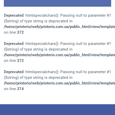
Deprecated
: htmlspecialchars(): Passing null to parameter #1
($string) of type string is deprecated in
/home/printerio/web/printerio.com.ua/public_html/view/templat
on line
372
Deprecated
: htmlspecialchars(): Passing null to parameter #1
($string) of type string is deprecated in
/home/printerio/web/printerio.com.ua/public_html/view/templat
on line
372
Deprecated
: htmlspecialchars(): Passing null to parameter #1
($string) of type string is deprecated in
/home/printerio/web/printerio.com.ua/public_html/view/templat
on line
374