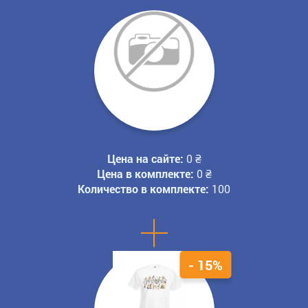
Цена на сайте:
0
₴
Цена в комплекте:
0
₴
Количество в комплекте:
100
+
- 15%