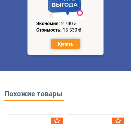
Экономия:
2 740
₴
Стоимость:
15 530
₴
Купить
Похожие товары