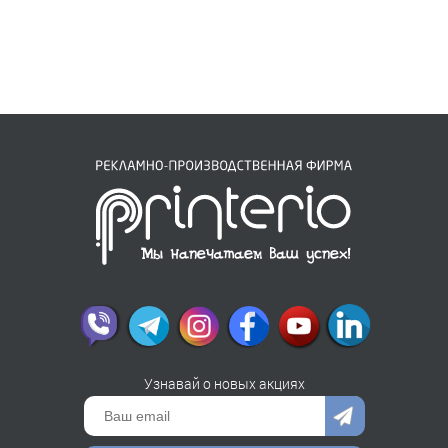
Узнавай о новых акциях