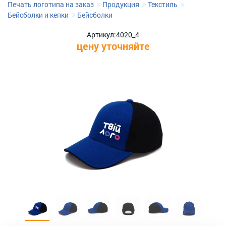
Печать логотипа на заказ
Продукция
Текстиль
Бейсболки и кепки
Бейсболки
Артикул:
4020_4
цену уточняйте