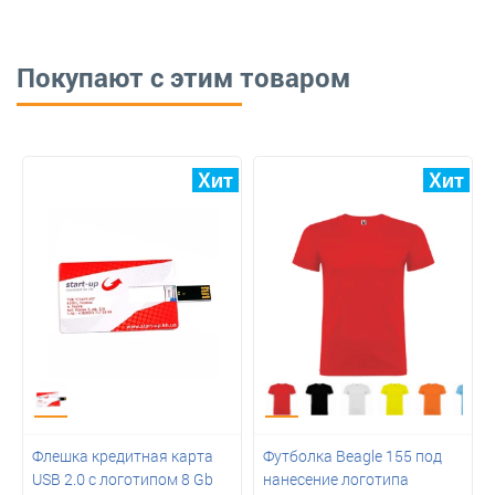
Покупают с этим товаром
Флешка кредитная карта
Футболка Beagle 155 под
USB 2.0 с логотипом 8 Gb
нанесение логотипа