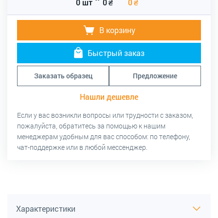
0 шт
0
₴
0
₴
В корзину
Быстрый заказ
Заказать образец
Предложение
Нашли дешевле
Если у вас возникли вопросы или трудности с заказом,
пожалуйста, обратитесь за помощью к нашим
менеджерам удобным для вас способом: по телефону,
чат-поддержке или в любой мессенджер.
Характеристики