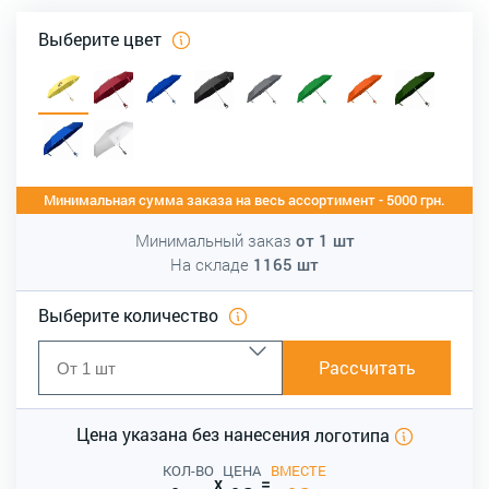
Выберите цвет
Минимальная сумма заказа на весь ассортимент - 5000 грн.
Минимальный заказ
от
1
шт
На складе
1165
шт
Выберите количество
Рассчитать
Цена указана без нанесения
логотипа
КОЛ-ВО
ЦЕНА
ВМЕСТЕ
x
=