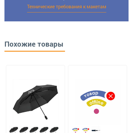
Технические требования к макетам
Похожие товары