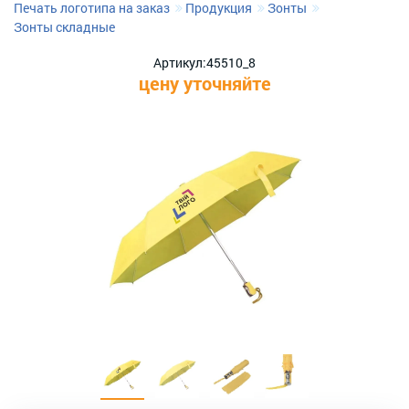
Печать логотипа на заказ
Продукция
Зонты
Зонты складные
Артикул:
45510_8
цену уточняйте