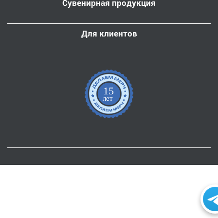
Сувенирная продукция
Для клиентов
15
лет