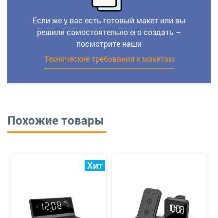
Если же у вас есть готовый макет или вы
решили самостоятельно его создать –
посмотрите наши
Технические требования к макетам
Похожие товары