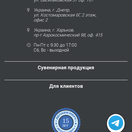
Украина, г. Днепр,
ул. Костомаровская 6Г, 2 этаж,
офис 2
Украина, г. Харьков,
пр-т Аэрокосмический 98, оф. 415
Пн-Пт с 9:30 до 17:00
Сб, Вс - выходной
Сувенирная продукция
Для клиентов
15
лет