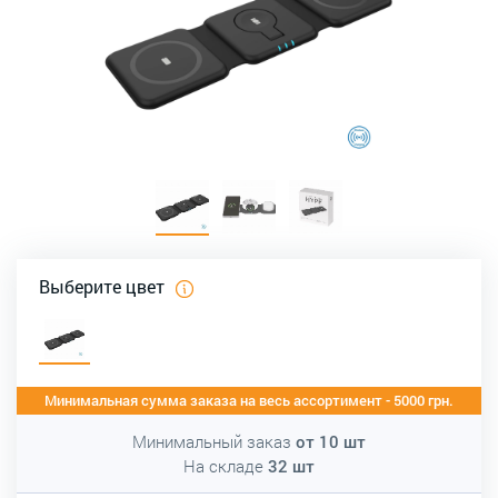
Выберите цвет
Минимальная сумма заказа на весь ассортимент - 5000 грн.
Минимальный заказ
от
10
шт
На складе
32
шт