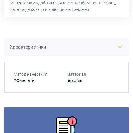
менеджерам удобным для вас способом: по телефону,
чат-поддержке или в любой мессенджер.
Характеристики
Метод нанесения
Материал
УФ-печать
пластик