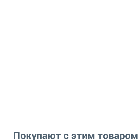
Покупают с этим товаром