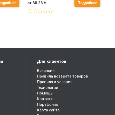
одробнее
от 80.28
₴
Подробнее
ия
Для клиентов
Вакансии
Правила возврата товаров
Правила и условия
Технологии
Помощь
Контакты
Портфолио
Карта сайта