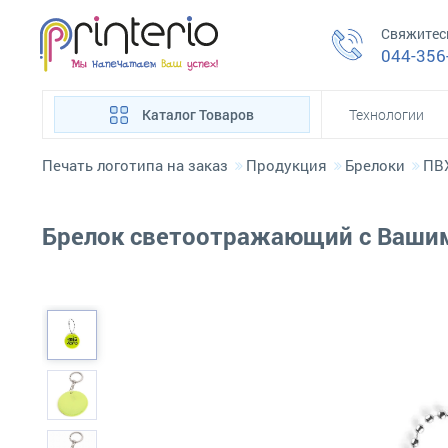
Свяжитес
044-356
Каталог Товаров
Технологии
Печать логотипа на заказ
Продукция
Брелоки
ПВ
Брелок светоотражающий с Ваши