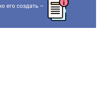
о его создать –