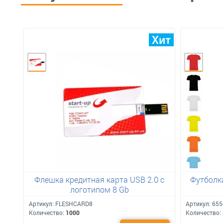
Флешка кредитная карта USB 2.0 с
Футболка
логотипом 8 Gb
Артикул:
FLESHCARD8
Артикул:
655
Количество:
1000
Количество: