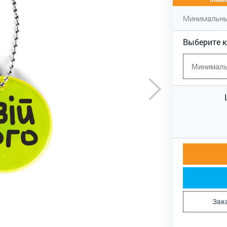
Минимальны
Выберите 
Зак