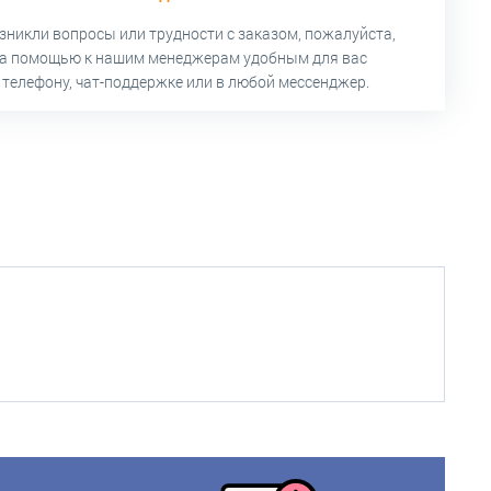
озникли вопросы или трудности с заказом, пожалуйста,
за помощью к нашим менеджерам удобным для вас
 телефону, чат-поддержке или в любой мессенджер.