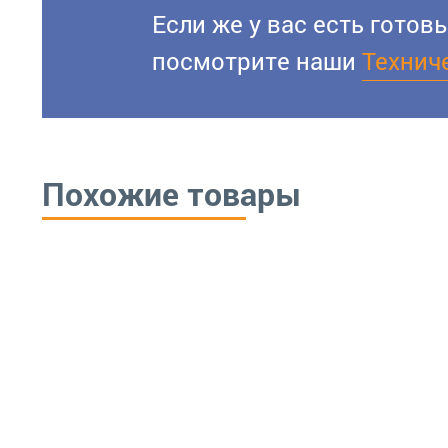
Если же у вас есть гото
посмотрите наши
Технич
Похожие товары