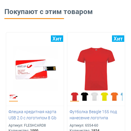
Покупают с этим товаром
Флешка кредитная карта
Футболка Beagle 155 под
USB 2.0 с логотипом 8 Gb
нанесение логотипа
Артикул:
FLESHCARD8
Артикул:
6554-60
Количество:
1000
Количество:
1924