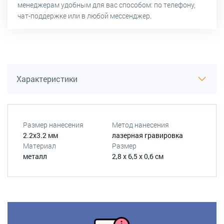
менеджерам удобным для вас способом: по телефону,
чат-поддержке или в любой мессенджер.
Характеристики
Размер нанесения
Метод нанесения
2.2х3.2 мм
лазерная гравировка
Материал
Размер
металл
2,8 х 6,5 х 0,6 см