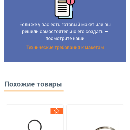
Если же у вас есть готовый макет или вы
решили самостоятельно его создать –
посмотрите наши
Технические требования к макетам
Похожие товары