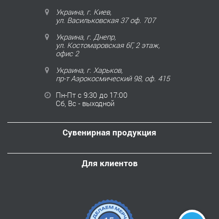
Украина, г. Киев,
ул. Васильковская 37 оф. 707
Украина, г. Днепр,
ул. Костомаровская 6Г, 2 этаж,
офис 2
Украина, г. Харьков,
пр-т Аэрокосмический 98, оф. 415
Пн-Пт с 9:30 до 17:00
Сб, Вс - выходной
Сувенирная продукция
Для клиентов