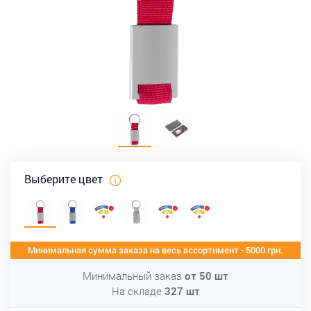
Выберите цвет
Минимальная сумма заказа на весь ассортимент - 5000 грн.
Минимальный заказ
от
50
шт
На складе
327
шт