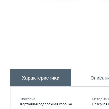
Характеристики
Описан
Упаковка
Метод нан
Картонная подарочная коробка
Лазерная 