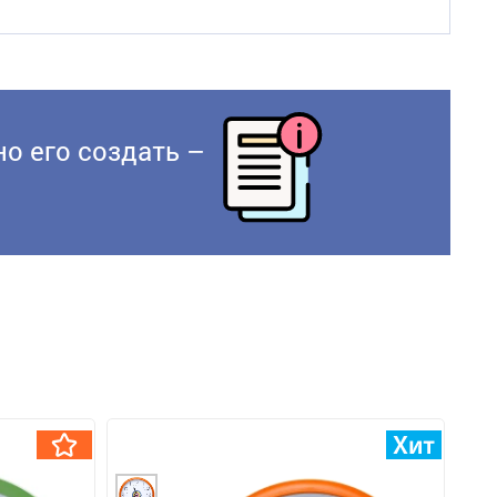
о его создать –