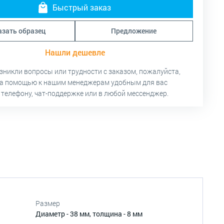
Быстрый заказ
азать образец
Предложение
Нашли дешевле
озникли вопросы или трудности с заказом, пожалуйста,
за помощью к нашим менеджерам удобным для вас
 телефону, чат-поддержке или в любой мессенджер.
Размер
Диаметр - 38 мм, толщина - 8 мм