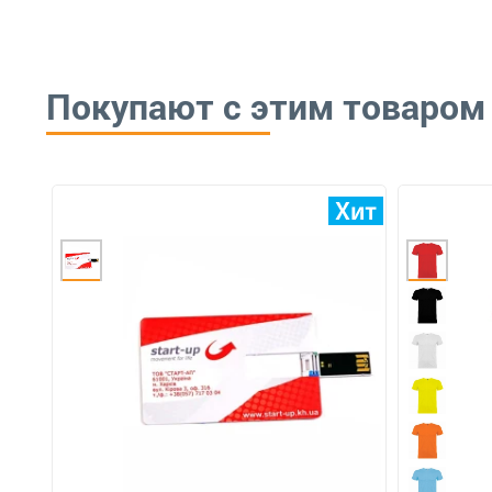
Покупают с этим товаром