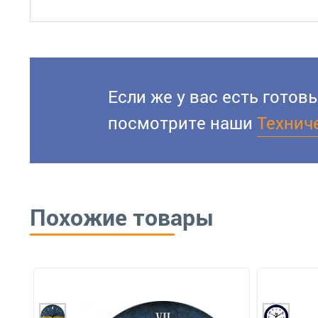
Если же у вас есть гото
посмотрите наши
Технич
Похожие товары