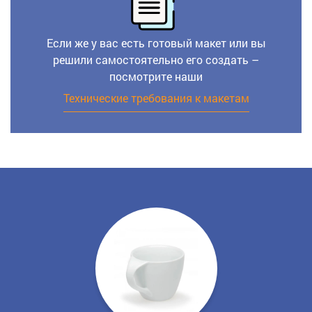
Если же у вас есть готовый макет или вы
решили самостоятельно его создать –
посмотрите наши
Технические требования к макетам