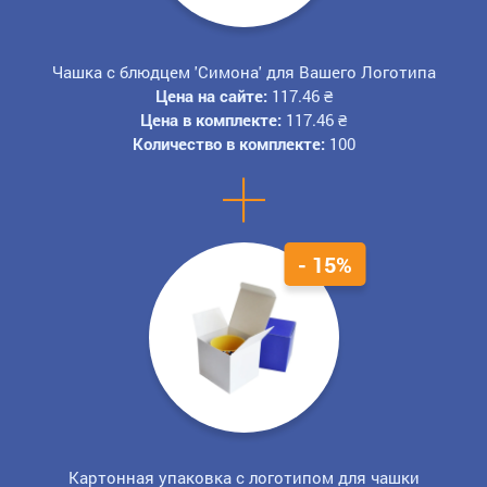
Чашка с блюдцем 'Симона' для Вашего Логотипа
Цена на сайте:
117.46
₴
Цена в комплекте:
117.46
₴
Количество в комплекте:
100
+
- 15%
Картонная упаковка с логотипом для чашки