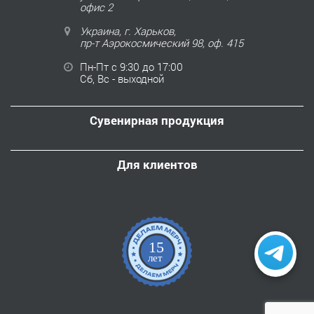
офис 2
Украина, г. Харьков,
пр-т Аэрокосмический 98, оф. 415
Пн-Пт с 9:30 до 17:00
Сб, Вс - выходной
Сувенирная продукция
Для клиентов
15
лет