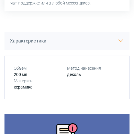
чат-поддержке или в любой мессенджер.
Характеристики
Объем
Метод нанесения
200 мл
деколь
Материал
керамика