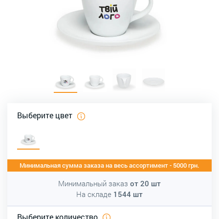
Выберите цвет
Минимальная сумма заказа на весь ассортимент - 5000 грн.
Минимальный заказ
от
20
шт
На складе
1544
шт
Выберите количество