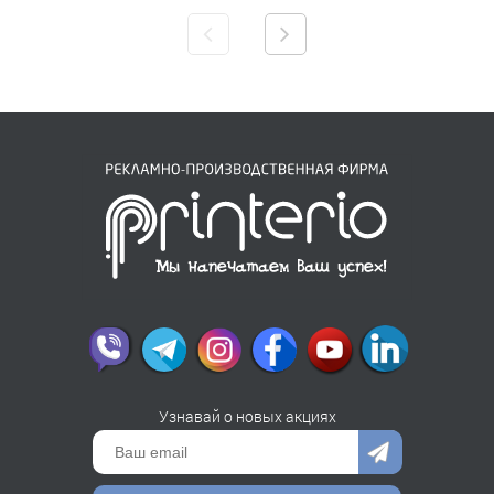
Узнавай о новых акциях