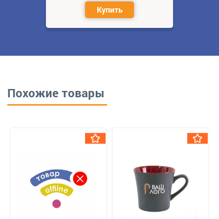
Купить
Похожие товары