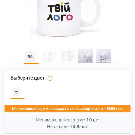
Выберите цвет
Минимальная сумма заказа на весь ассортимент - 5000 грн.
Минимальный заказ
от
10
шт
На складе
1000
шт