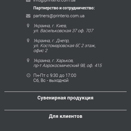
Партнерство и сотрудничество:
partners@printerio.com.ua
Украина, г. Киев,
ул. Васильковская 37 оф. 707
Украина, г. Днепр,
ул. Костомаровская 6Г, 2 этаж,
офис 2
Украина, г. Харьков,
пр-т Аэрокосмический 98, оф. 415
Пн-Пт с 9:30 до 17:00
Сб, Вс - выходной
Сувенирная продукция
Для клиентов