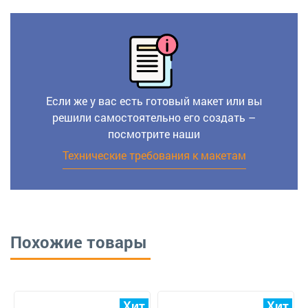
Если же у вас есть готовый макет или вы
решили самостоятельно его создать –
посмотрите наши
Технические требования к макетам
Похожие товары