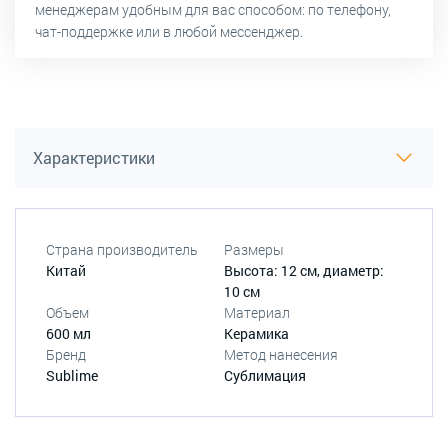
менеджерам удобным для вас способом: по телефону,
чат-поддержке или в любой мессенджер.
Характеристики
Страна производитель
Размеры
Китай
Высота: 12 см, диаметр:
10 см
Объем
Материал
600 мл
Керамика
Бренд
Метод нанесения
Sublime
Сублимация