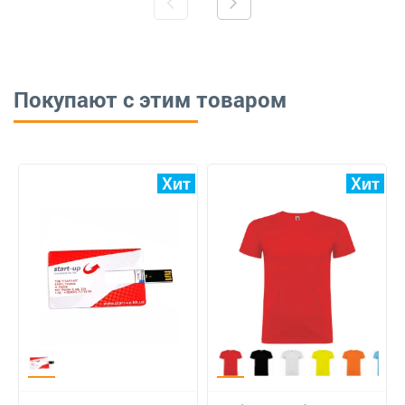
Покупают с этим товаром