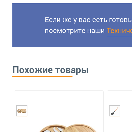
Если же у вас есть гото
посмотрите наши
Технич
Похожие товары