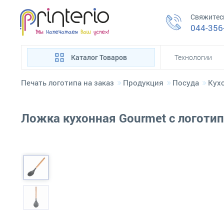
Свяжитес
044-356
Каталог Товаров
Технологии
Печать логотипа на заказ
Продукция
Посуда
Кух
Ложка кухонная Gourmet с логотип