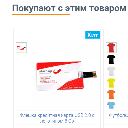
Покупают с этим товаром
Флешка кредитная карта USB 2.0 с
Футболка
логотипом 8 Gb