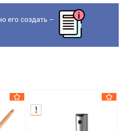
о его создать –