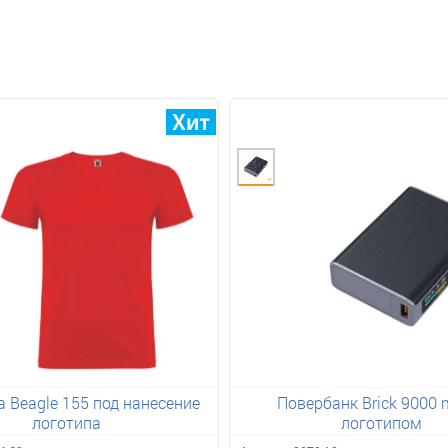
 Beagle 155 под нанесение
Повербанк Brick 9000 
логотипа
логотипом