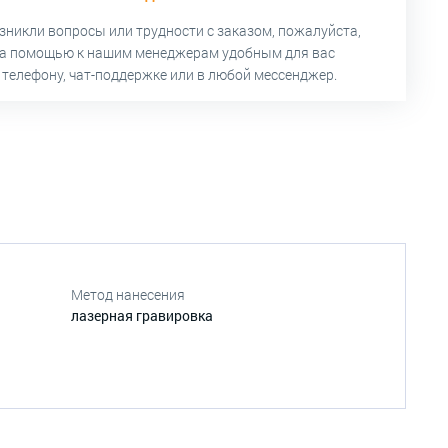
озникли вопросы или трудности с заказом, пожалуйста,
за помощью к нашим менеджерам удобным для вас
 телефону, чат-поддержке или в любой мессенджер.
Метод нанесения
лазерная гравировка