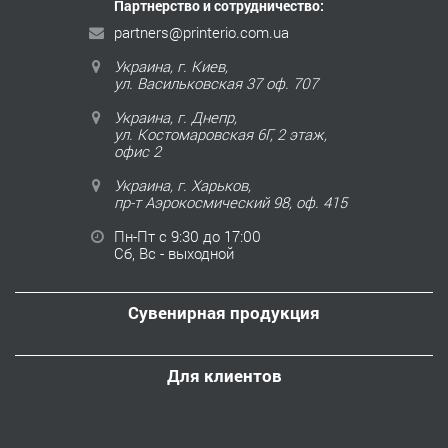
Партнерство и сотрудничество:
partners@printerio.com.ua
Украина, г. Киев,
ул. Васильковская 37 оф. 707
Украина, г. Днепр,
ул. Костомаровская 6Г, 2 этаж,
офис 2
Украина, г. Харьков,
пр-т Аэрокосмический 98, оф. 415
Пн-Пт с 9:30 до 17:00
Сб, Вс - выходной
Сувенирная продукция
Для клиентов