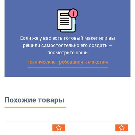
Если же у вас есть готовый макет или вы
решили самостоятельно его создать –
посмотрите наши
Технические требования к макетам
Похожие товары