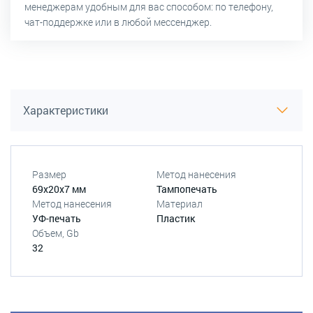
менеджерам удобным для вас способом: по телефону,
чат-поддержке или в любой мессенджер.
Характеристики
Размер
Метод нанесения
69х20х7 мм
Тампопечать
Метод нанесения
Материал
УФ-печать
Пластик
Объем, Gb
32