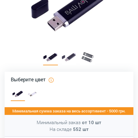
Выберите цвет
Минимальная сумма заказа на весь ассортимент - 5000 грн.
Минимальный заказ
от
10
шт
На складе
552
шт