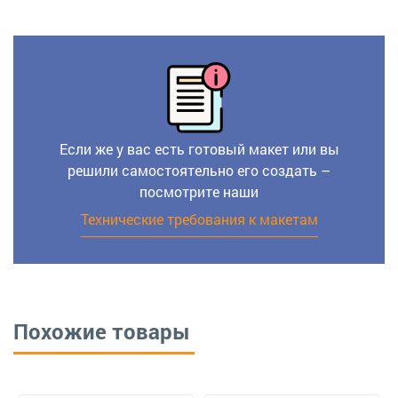
Если же у вас есть готовый макет или вы
решили самостоятельно его создать –
посмотрите наши
Технические требования к макетам
Похожие товары