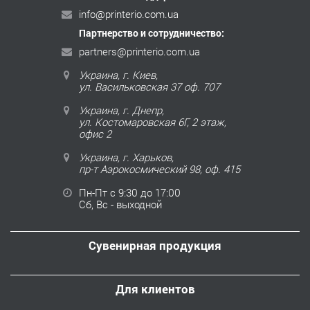
info@printerio.com.ua
Партнерство и сотрудничество:
partners@printerio.com.ua
Украина, г. Киев,
ул. Васильковская 37 оф. 707
Украина, г. Днепр,
ул. Костомаровская 6Г, 2 этаж,
офис 2
Украина, г. Харьков,
пр-т Аэрокосмический 98, оф. 415
Пн-Пт с 9:30 до 17:00
Сб, Вс - выходной
Сувенирная продукция
Для клиентов