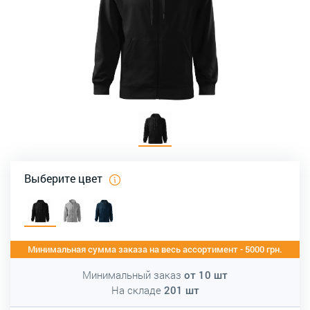
Выберите цвет
Минимальная сумма заказа на весь ассортимент - 5000 грн.
Минимальный заказ
от
10
шт
На складе
201
шт