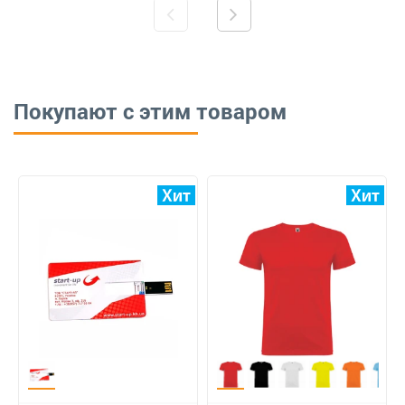
Покупают с этим товаром