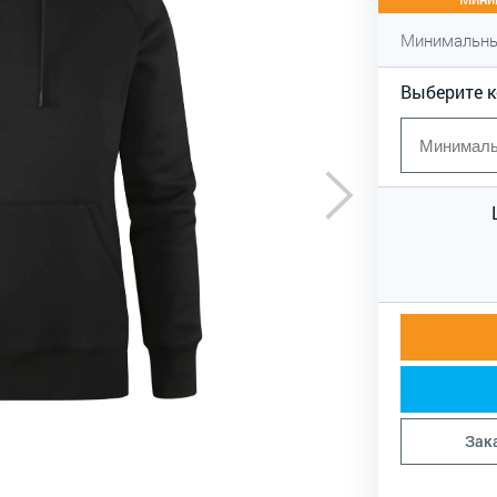
Минимальны
Выберите 
Зак