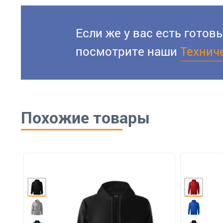
Если же у вас есть гото
посмотрите наши
Технич
Похожие товары