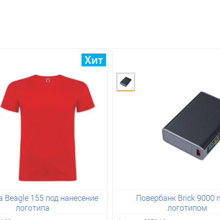
 Beagle 155 под нанесение
Повербанк Brick 9000 
логотипа
логотипом