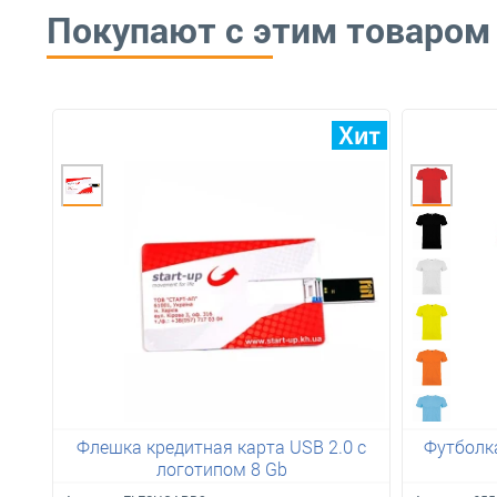
Покупают с этим товаром
Флешка кредитная карта USB 2.0 с
Футболка
логотипом 8 Gb