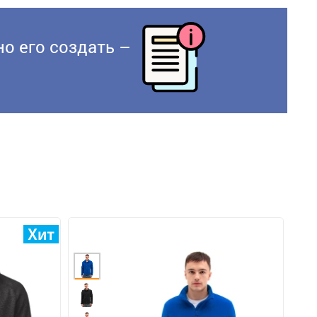
о его создать –