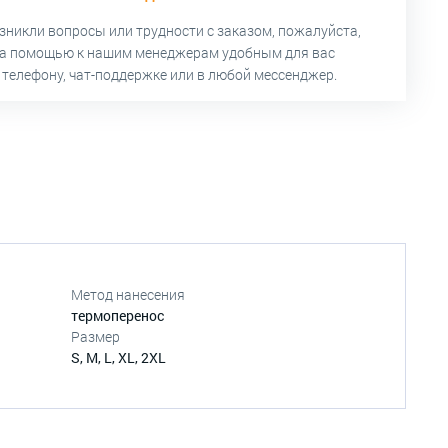
озникли вопросы или трудности с заказом, пожалуйста,
за помощью к нашим менеджерам удобным для вас
 телефону, чат-поддержке или в любой мессенджер.
Метод нанесения
термоперенос
Размер
S, M, L, XL, 2XL