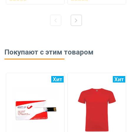
Покупают с этим товаром