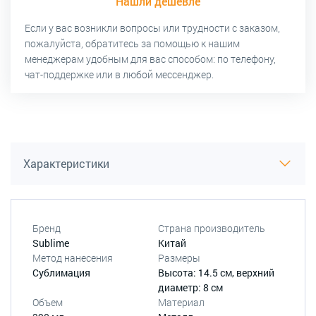
Нашли дешевле
Если у вас возникли вопросы или трудности с заказом,
пожалуйста, обратитесь за помощью к нашим
менеджерам удобным для вас способом: по телефону,
чат-поддержке или в любой мессенджер.
Характеристики
Бренд
Страна производитель
Sublime
Китай
Метод нанесения
Размеры
Сублимация
Высота: 14.5 см, верхний
диаметр: 8 см
Объем
Материал