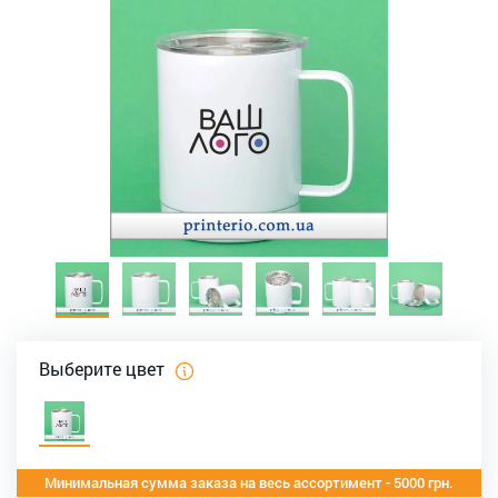
Выберите цвет
Минимальная сумма заказа на весь ассортимент - 5000 грн.