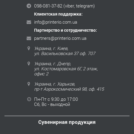
098-081-37-82
(viber, telegram)
Клиентская поддержка:
info@printerio.com.ua
Партнерство и сотрудничество:
partners@printerio.com.ua
Украина, г. Киев,
ул. Васильковская 37 оф. 707
Украина, г. Днепр,
ул. Костомаровская 6Г, 2 этаж,
офис 2
Украина, г. Харьков,
пр-т Аэрокосмический 98, оф. 415
Пн-Пт с 9:30 до 17:00
Сб, Вс - выходной
Сувенирная продукция