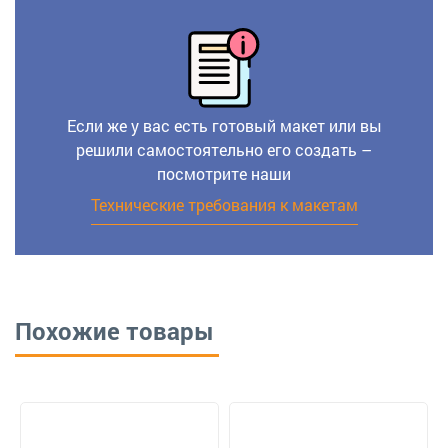
Если же у вас есть готовый макет или вы
решили самостоятельно его создать –
посмотрите наши
Технические требования к макетам
Похожие товары