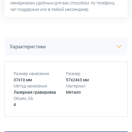
менеджерам удобным для вас способом: по телефону,
чат-поддержке или в любой мессенджер.
Характеристики
Размер нанесения
Размер
37х10 мм
57х24х3 мм
Метод нанесения
Материал
Лазерная гравировка
Металл
Объем, Gb
4