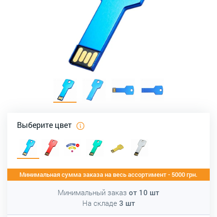
Выберите цвет
Минимальная сумма заказа на весь ассортимент - 5000 грн.
Минимальный заказ
от
10
шт
На складе
3
шт