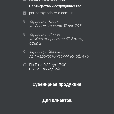
Партнерство и сотрудничество:
partners@printerio.com.ua
Украина, г. Киев,
ул. Васильковская 37 оф. 707
Украина, г. Днепр,
ул. Костомаровская 6Г, 2 этаж,
офис 2
Украина, г. Харьков,
пр-т Аэрокосмический 98, оф. 415
Пн-Пт с 9:30 до 17:00
Сб, Вс - выходной
Сувенирная продукция
Для клиентов