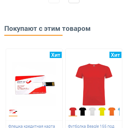
Покупают с этим товаром
Флешка кредитная карта
Футболка Beagle 155 под