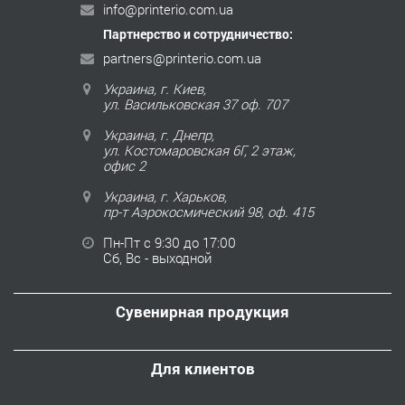
info@printerio.com.ua
Партнерство и сотрудничество:
partners@printerio.com.ua
Украина, г. Киев,
ул. Васильковская 37 оф. 707
Украина, г. Днепр,
ул. Костомаровская 6Г, 2 этаж,
офис 2
Украина, г. Харьков,
пр-т Аэрокосмический 98, оф. 415
Пн-Пт с 9:30 до 17:00
Сб, Вс - выходной
Сувенирная продукция
Для клиентов