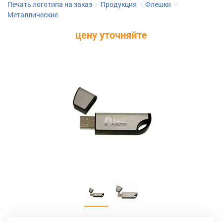
Печать логотипа на заказ
Продукция
Флешки
Металлические
цену уточняйте