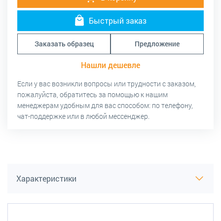
Быстрый заказ
Заказать образец
Предложение
Нашли дешевле
Если у вас возникли вопросы или трудности с заказом,
пожалуйста, обратитесь за помощью к нашим
менеджерам удобным для вас способом: по телефону,
чат-поддержке или в любой мессенджер.
Характеристики