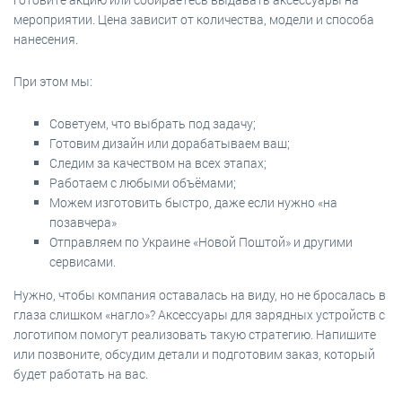
мероприятии. Цена зависит от количества, модели и способа
нанесения.
При этом мы:
Советуем, что выбрать под задачу;
Готовим дизайн или дорабатываем ваш;
Следим за качеством на всех этапах;
Работаем с любыми объёмами;
Можем изготовить быстро, даже если нужно «на
позавчера»
Отправляем по Украине «Новой Поштой» и другими
сервисами.
Нужно, чтобы компания оставалась на виду, но не бросалась в
глаза слишком «нагло»? Аксессуары для зарядных устройств с
логотипом помогут реализовать такую стратегию. Напишите
или позвоните, обсудим детали и подготовим заказ, который
будет работать на вас.