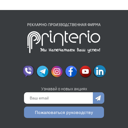
Узнавай о новых акциях
Пожаловаться руководству