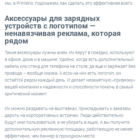
мы, в Printerio, подскажем, как сделать это эффективнее всего.
Аксессуары для зарядных
устройств с логотипом —
ненавязчивая реклама, которая
рядом
Такие аксессуары нужны всем. Их берут в поездки, используют
в офисе, дома и в машине. Удобно, когда есть дополнительный
кабель или стенд для телефона на столе, да еще и заряжает без
провода – вообще сказка. А если на них есть логотип, он
остаётся рядом каждый день. И делает незаметную «привязку»
вашей компании к надежности и способности помочь в самый
критический момент.
Их можно раздавать на выставках, прикладывать к заказам,
дарить на корпоративных встречах. Люди действительно
будут ими пользоваться, а не убирать в ящик. А вы получите
дополнительную рекламную площадку, работающую не менее
эффективно, чем баннер в проходном месте.