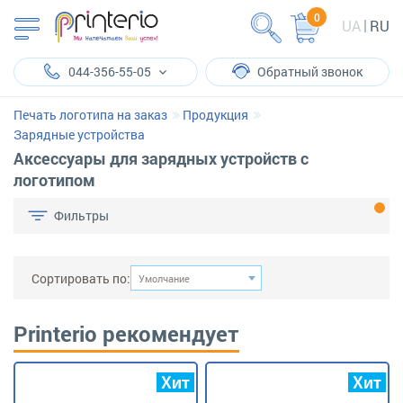
0
UA
RU
044-356-55-05
Обратный звонок
Печать логотипа на заказ
Продукция
Зарядные устройства
Аксессуары для зарядных устройств с
логотипом
Фильтры
Сортировать по:
Умолчание
Printerio рекомендует