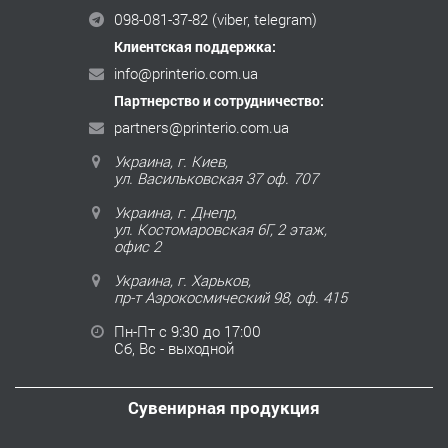
098-081-37-82
(viber, telegram)
Клиентская поддержка:
info@printerio.com.ua
Партнерство и сотрудничество:
partners@printerio.com.ua
Украина, г. Киев,
ул. Васильковская 37 оф. 707
Украина, г. Днепр,
ул. Костомаровская 6Г, 2 этаж,
офис 2
Украина, г. Харьков,
пр-т Аэрокосмический 98, оф. 415
Пн-Пт с 9:30 до 17:00
Сб, Вс - выходной
Сувенирная продукция