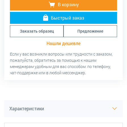
В корзину
Быстрый заказ
Заказать образец
Предложение
Нашли дешевле
Если у вас возникли вопросы или трудности с заказом,
пожалуйста, обратитесь за помощью к нашим
менеджерам удобным для вас способом: по телефону,
чат-поддержке или в любой мессенджер.
Характеристики