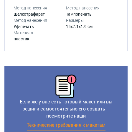
Метод нанесения
Метод нанесения
Шелкотрафарет
Тампопечать
Метод нанесения
Размеры
Уф-печать
15х7.1х1.9 см
Материал
пластик
Если же у вас есть готовый макет или вы
решили самостоятельно его создать –
посмотрите наши
Технические требования к макетам