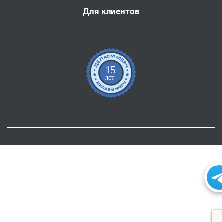
Для клиентов
15
лет