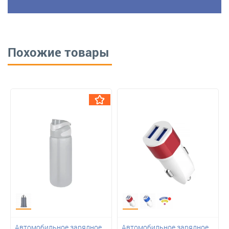
Похожие товары
Автомобильное зарядное
Автомобильное зарядное