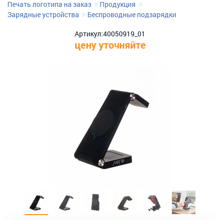
Печать логотипа на заказ
Продукция
Зарядные устройства
Беспроводные подзарядки
Артикул:
40050919_01
цену уточняйте