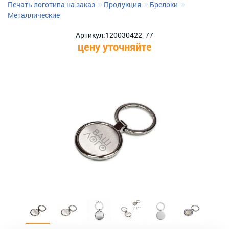
Печать логотипа на заказ
Продукция
Брелоки
Металлические
Артикул:
120030422_77
цену уточняйте