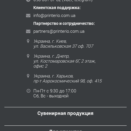
Клиентская поддержка:
info@printerio.com.ua
Партнерство и сотрудничество:
partners@printerio.com.ua
Украина, г. Киев,
ул. Васильковская 37 оф. 707
Украина, г. Днепр,
ул. Костомаровская 6Г, 2 этаж,
офис 2
Украина, г. Харьков,
пр-т Аэрокосмический 98, оф. 415
Пн-Пт с 9:30 до 17:00
Сб, Вс - выходной
Сувенирная продукция