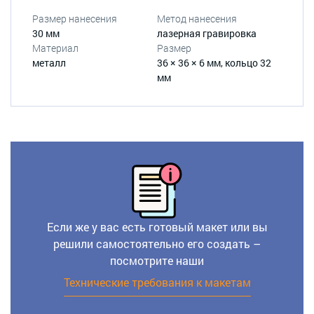
Размер нанесения
Метод нанесения
30 мм
лазерная гравировка
Материал
Размер
металл
36 × 36 × 6 мм, кольцо 32
мм
Если же у вас есть готовый макет или вы
решили самостоятельно его создать –
посмотрите наши
Технические требования к макетам