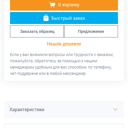
В корзину
Быстрый заказ
Заказать образец
Предложение
Нашли дешевле
Если у вас возникли вопросы или трудности с заказом,
пожалуйста, обратитесь за помощью к нашим
менеджерам удобным для вас способом: по телефону,
чат-поддержке или в любой мессенджер.
Характеристики