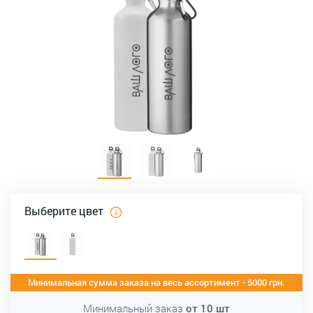
Выберите цвет
Минимальная сумма заказа на весь ассортимент - 5000 грн.
Минимальный заказ
от
10
шт