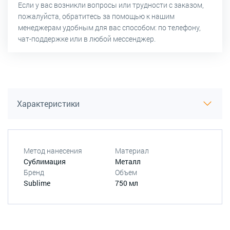
Если у вас возникли вопросы или трудности с заказом,
пожалуйста, обратитесь за помощью к нашим
менеджерам удобным для вас способом: по телефону,
чат-поддержке или в любой мессенджер.
Характеристики
Метод нанесения
Материал
Сублимация
Металл
Бренд
Объем
Sublime
750 мл