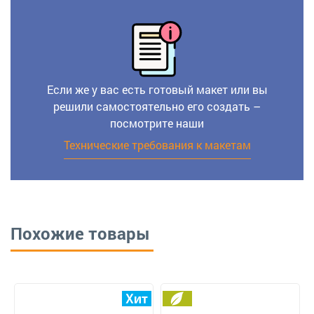
Если же у вас есть готовый макет или вы
решили самостоятельно его создать –
посмотрите наши
Технические требования к макетам
Похожие товары