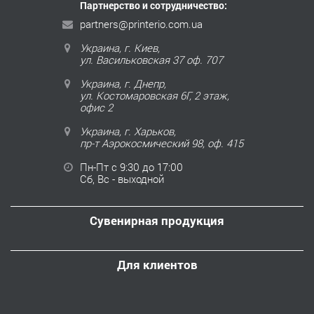
Партнерство и сотрудничество:
partners@printerio.com.ua
Украина, г. Киев,
ул. Васильковская 37 оф. 707
Украина, г. Днепр,
ул. Костомаровская 6Г, 2 этаж,
офис 2
Украина, г. Харьков,
пр-т Аэрокосмический 98, оф. 415
Пн-Пт с 9:30 до 17:00
Сб, Вс - выходной
Сувенирная продукция
Для клиентов