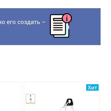
о его создать –