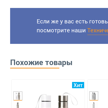
Если же у вас есть гото
посмотрите наши
Технич
Похожие товары