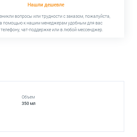
Нашли дешевле
озникли вопросы или трудности с заказом, пожалуйста,
за помощью к нашим менеджерам удобным для вас
 телефону, чат-поддержке или в любой мессенджер.
Объем
350 мл