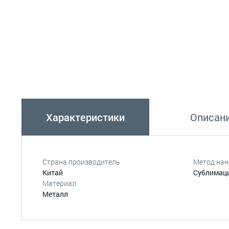
Характеристики
Описан
Страна производитель
Метод нан
Китай
Сублимац
Материал
Металл