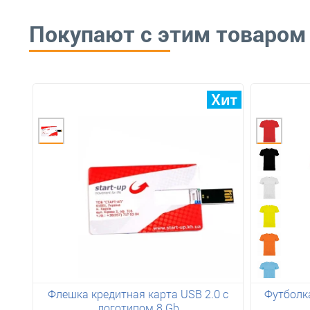
Покупают с этим товаром
Флешка кредитная карта USB 2.0 с
Футболка
логотипом 8 Gb