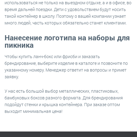
использоваться не только на выездном отдыхе, а и в офисе, во
время дальней поездки. Дети с удовольствием будут носить
такой контейнер в школу. Поэтому о вашей компании узнает
много людей, часть которых обязательно станет клиентами.
Нанесение логотипа на наборы для
пикника
Чтобы купить ланч-бокс или фрисби и заказать
брендирование, выберите изделие в каталоге и позвоните по
указанному номеру. Менеджер ответит на вопросы и примет
заявку.
У нас есть большой выбор металлических, пластиковых,
бамбуковых боксов разного формата. Для брендирования
подойдут стенки и крышка контейнера. При заказе оптом
выходит минимальная цена!