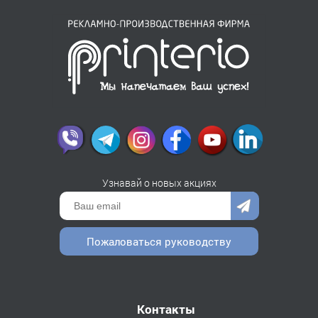
Узнавай о новых акциях
Пожаловаться руководству
Контакты