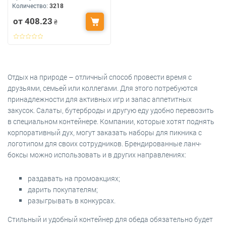
Количество:
3218
от 408.23
₴
Отдых на природе – отличный способ провести время с
друзьями, семьей или коллегами. Для этого потребуются
принадлежности для активных игр и запас аппетитных
закусок. Салаты, бутерброды и другую еду удобно перевозить
в специальном контейнере. Компании, которые хотят поднять
корпоративный дух, могут заказать наборы для пикника с
логотипом для своих сотрудников. Брендированные ланч-
боксы можно использовать и в других направлениях:
раздавать на промоакциях;
дарить покупателям;
разыгрывать в конкурсах.
Стильный и удобный контейнер для обеда обязательно будет