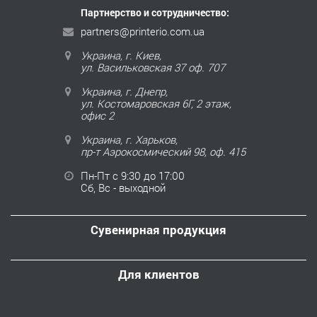
Партнерство и сотрудничество:
partners@printerio.com.ua
Украина, г. Киев,
ул. Васильковская 37 оф. 707
Украина, г. Днепр,
ул. Костомаровская 6Г, 2 этаж,
офис 2
Украина, г. Харьков,
пр-т Аэрокосмический 98, оф. 415
Пн-Пт с 9:30 до 17:00
Сб, Вс - выходной
Сувенирная продукция
Для клиентов