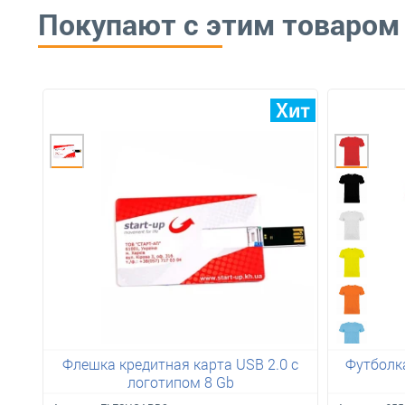
Покупают с этим товаром
Флешка кредитная карта USB 2.0 с
Футболка
логотипом 8 Gb