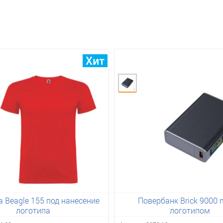
 Beagle 155 под нанесение
Повербанк Brick 9000 
логотипа
логотипом