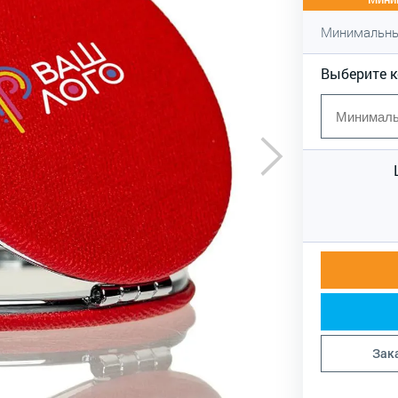
Минимальны
Выберите 
Зак