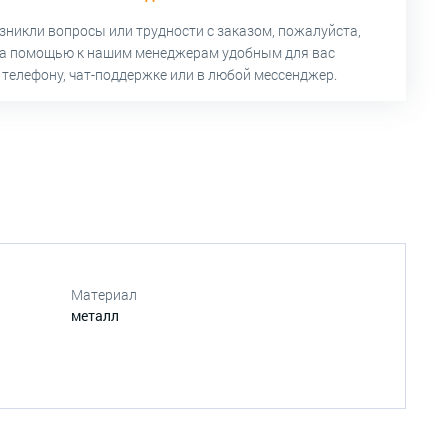
озникли вопросы или трудности с заказом, пожалуйста,
за помощью к нашим менеджерам удобным для вас
 телефону, чат-поддержке или в любой мессенджер.
Материал
металл