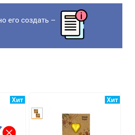
о его создать –