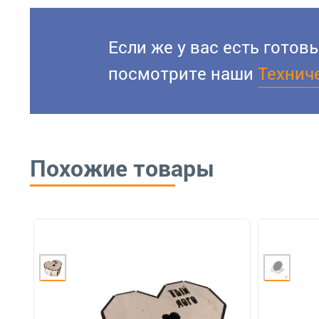
Если же у вас есть гото
посмотрите наши
Технич
Похожие товары