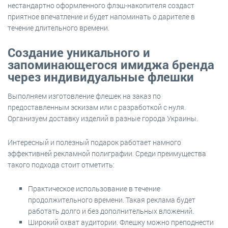
нестандартно оформленного флэш-накопителя создаст
приятное впечатление и будет напоминать о дарителе в
течение длительного времени.
Создание уникального и
запоминающегося имиджа бренда
через индивидуальные флешки
Выполняем изготовление флешек на заказ по
предоставленным эскизам или с разработкой с нуля.
Организуем доставку изделий в разные города Украины.
Интересный и полезный подарок работает намного
эффективней рекламной полиграфии. Среди преимущества
такого подхода стоит отметить:
Практическое использование в течение
продолжительного времени. Такая реклама будет
работать долго и без дополнительных вложений.
Широкий охват аудитории. Флешку можно преподнести