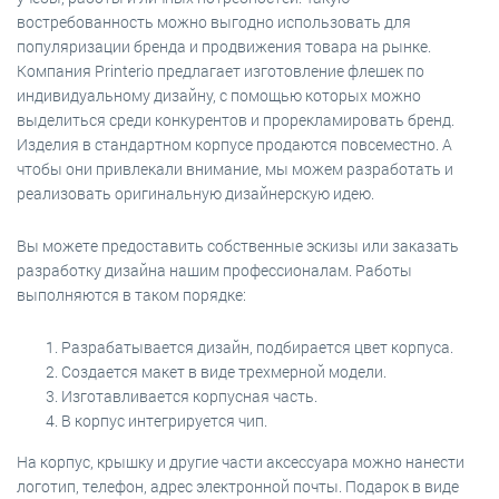
востребованность можно выгодно использовать для
популяризации бренда и продвижения товара на рынке.
Компания Printerio предлагает изготовление флешек по
индивидуальному дизайну, с помощью которых можно
выделиться среди конкурентов и прорекламировать бренд.
Изделия в стандартном корпусе продаются повсеместно. А
чтобы они привлекали внимание, мы можем разработать и
реализовать оригинальную дизайнерскую идею.
Вы можете предоставить собственные эскизы или заказать
разработку дизайна нашим профессионалам. Работы
выполняются в таком порядке:
Разрабатывается дизайн, подбирается цвет корпуса.
Создается макет в виде трехмерной модели.
Изготавливается корпусная часть.
В корпус интегрируется чип.
На корпус, крышку и другие части аксессуара можно нанести
логотип, телефон, адрес электронной почты. Подарок в виде