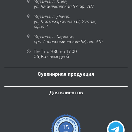
Украина, г. Киев,
ул. Васильковская 37 оф. 707
Украина, г. Днепр,
ул. Костомаровская 6Г, 2 этаж,
офис 2
Украина, г. Харьков,
пр-т Аэрокосмический 98, оф. 415
Пн-Пт с 9:30 до 17:00
Сб, Вс - выходной
Сувенирная продукция
Для клиентов
15
лет