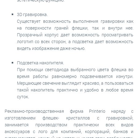
3D гравировка.
Существует возможность выполнения гравировки как
на поверхности граней флешки, так и внутри нее.
Прозрачный корпус дает возможность просматривать
логотип со всех сторон, а подсветка дает возможность
видеть изображение даже ночью.
Подсветка накопителя.
При помощи светодиода выбранного цвета флешка во
время работы равномерно подсвечивается изнутри.
Мерцающее свечение выглядит красиво, а пользоваться
такой накопитель практично и удобно в любое время
суток.
Рекламно-производственная фирма Printerio наряду с
изготовлением флешек- кристаллов с гравировкой,
занимается производством практически всех видов
аксессуаров с лого для компаний, корпораций, банков и