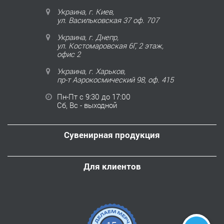
Украина, г. Киев,
ул. Васильковская 37 оф. 707
Украина, г. Днепр,
ул. Костомаровская 6Г, 2 этаж,
офис 2
Украина, г. Харьков,
пр-т Аэрокосмический 98, оф. 415
Пн-Пт с 9:30 до 17:00
Сб, Вс - выходной
Сувенирная продукция
Для клиентов