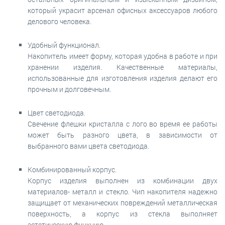
который украсит арсенал офисных аксессуаров любого
делового человека.
Удобный функционал.
Накопитель имеет форму, которая удобна в работе и при
хранении изделия. Качественные материалы,
использованные для изготовления изделия делают его
прочным и долговечным.
Цвет светодиода.
Свечение флешки кристалла с лого во время ее работы
может быть разного цвета, в зависимости от
выбранного вами цвета светодиода.
Комбинированный корпус.
Корпус изделия выполнен из комбинации двух
материалов- металл и стекло. Чип накопителя надежно
защищает от механических повреждений металлическая
поверхность, а корпус из стекла выполняет
эстетическую функцию.