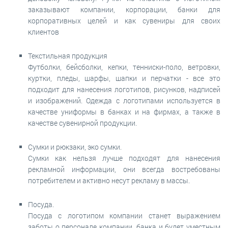
заказывают компании, корпорации, банки для
корпоративных целей и как сувениры для своих
клиентов
Текстильная продукция
Футболки, бейсболки, кепки, тенниски-поло, ветровки,
куртки, пледы, шарфы, шапки и перчатки - все это
подходит для нанесения логотипов, рисунков, надписей
и изображений. Одежда с логотипами используется в
качестве униформы в банках и на фирмах, а также в
качестве сувенирной продукции.
Сумки и рюкзаки, эко сумки.
Сумки как нельзя лучше подходят для нанесения
рекламной информации, они всегда востребованы
потребителем и активно несут рекламу в массы.
Посуда.
Посуда с логотипом компании станет выражением
заботы о персонале компании, банка и будет уместным