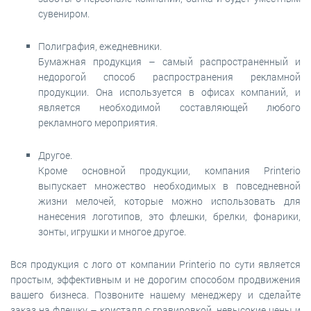
сувениром.
Полиграфия, ежедневники.
Бумажная продукция – самый распространенный и
недорогой способ распространения рекламной
продукции. Она используется в офисах компаний, и
является необходимой составляющей любого
рекламного мероприятия.
Другое.
Кроме основной продукции, компания Printerio
выпускает множество необходимых в повседневной
жизни мелочей, которые можно использовать для
нанесения логотипов, это флешки, брелки, фонарики,
зонты, игрушки и многое другое.
Вся продукция с лого от компании Printerio по сути является
простым, эффективным и не дорогим способом продвижения
вашего бизнеса. Позвоните нашему менеджеру и сделайте
заказ на флешку – кристалл с гравировкой, невысокие цены и