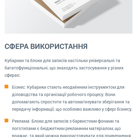
СФЕРА ВИКОРИСТАННЯ
Кубарики та блоки для записів настільки універсальні та
багатофункціональні, що знаходять застосування у різних
сферах​
:
Бізнес: Кубарики стають неодмінним інструментом для
діловодства та організації робочого процесу. Вони
допомагають спростити та автоматизувати зберігання та
передачу інформації, що особливо важливо у сфері бізнесу.
Реклама: Блоки для записів з барвистими фонами та
логотипами є бюджетним рекламним матеріалом, що
вражає, та який можна використовувати для привернення