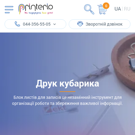
0
UA
RU
044-356-55-05
Зворотній дзвінок
Друк кубарика
Блок листів для записів це незамінний інструмент для
організації роботи та збереження важливої інформації.