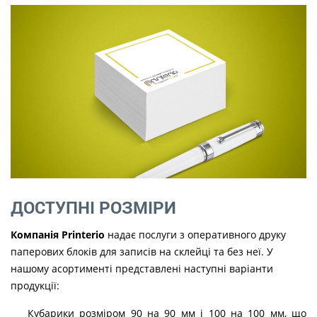
ДОСТУПНІ РОЗМІРИ
Компанія Printerio
надає послуги з оперативного друку
паперових блоків для записів на склейці та без неї. У
нашому асортименті представлені наступні варіанти
продукції:
Кубарики розміром 90 на 90 мм і 100 на 100 мм, що