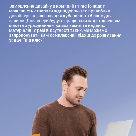
Замовлення дизайну в компанії Printerio надає
можливість створити індивідуальні та привабливі
дизайнерські рішення для кубариків та блоків для
записів. Дизайнери будуть працювати над створенням
макета з урахуванням ваших вимог та наданих
матеріалів. У разі відсутності таких, ми можемо
запропонувати вам комплексний підхід до розв'язання
задачі "під ключ".