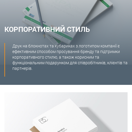
КОРПОРАТИВНИЙ СТИЛЬ
Друк на блокнотах та кубариках з логотипом компанії є
ефективним способом просування бренду та підтримки
корпоративного стилю, а також корисним та
функціональним подарунком для співробітників, клієнтів та
партнерів.​