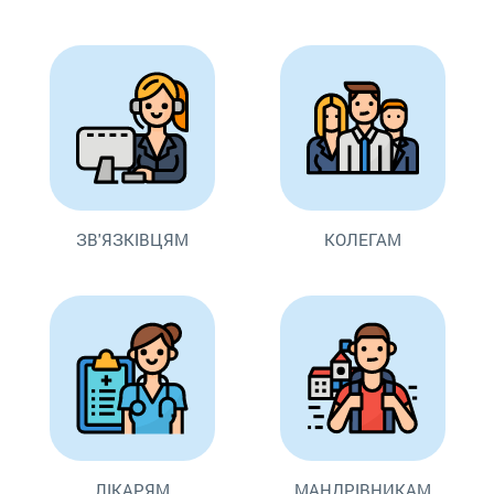
ЗВ'ЯЗКІВЦЯМ
КОЛЕГАМ
ЛІКАРЯМ
МАНДРІВНИКАМ