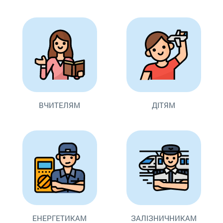
ВЧИТЕЛЯМ
ДІТЯМ
ЕНЕРГЕТИКАМ
ЗАЛІЗНИЧНИКАМ