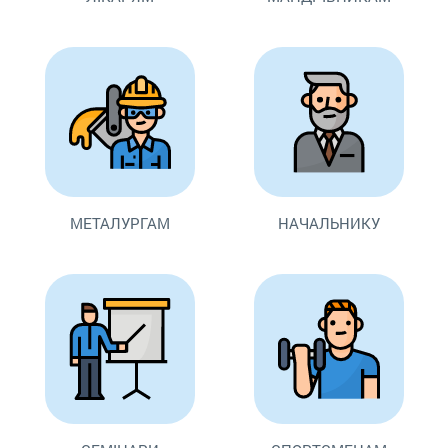
МЕТАЛУРГАМ
НАЧАЛЬНИКУ