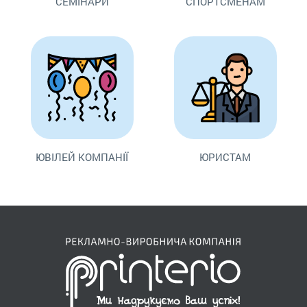
СЕМІНАРИ
СПОРТСМЕНАМ
ЮВІЛЕЙ КОМПАНІЇ
ЮРИСТАМ