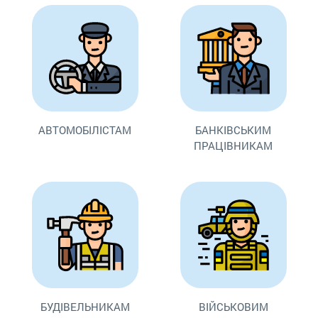
АВТОМОБІЛІСТАМ
БАНКІВСЬКИМ
ПРАЦІВНИКАМ
БУДІВЕЛЬНИКАМ
ВІЙСЬКОВИМ