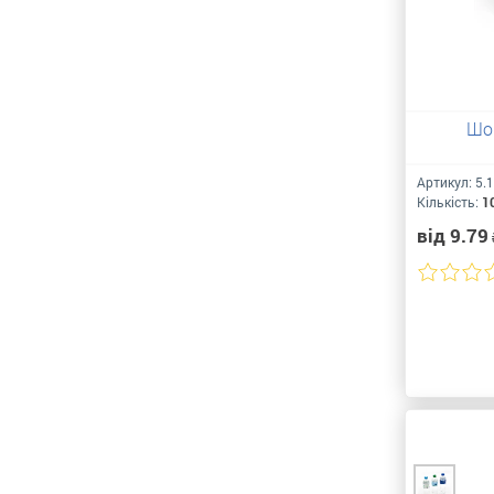
Шок
Артикул:
5.1
Кількість:
1
від 9.79