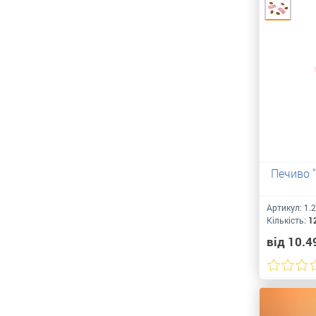
Печиво 
Артикул:
1.
Кількість:
1
від 10.4