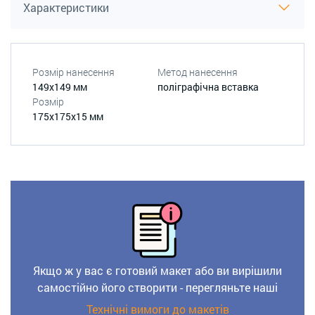
Характеристики
Розмір нанесення
Метод нанесення
149x149 мм
поліграфічна вставка
Розмір
175x175x15 мм
Якщо ж у вас є готовий макет або ви вирішили
самостійно його створити - перегляньте наші
Технічні вимоги до макетів