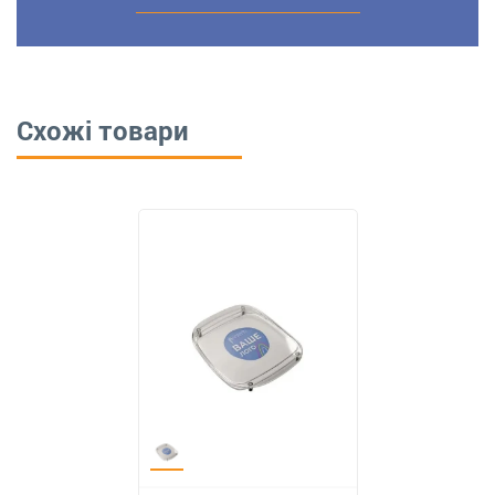
Схожі товари