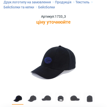
Друк логотипу на замовлення
Продукція
Текстиль
Бейсболки та кепки
Бейсболки
Артикул:
1733_3
ціну уточнюйте