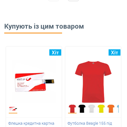
Купують із цим товаром
Флешка кредитна картка
Футболка Beagle 155 під