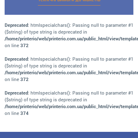
Deprecated
: htmlspecialchars(): Passing null to parameter #1
($string) of type string is deprecated in
/home/printerio/web/printerio.com.ua/public_html/view/templat
on line
372
Deprecated
: htmlspecialchars(): Passing null to parameter #1
($string) of type string is deprecated in
/home/printerio/web/printerio.com.ua/public_html/view/templat
on line
372
Deprecated
: htmlspecialchars(): Passing null to parameter #1
($string) of type string is deprecated in
/home/printerio/web/printerio.com.ua/public_html/view/templat
on line
374