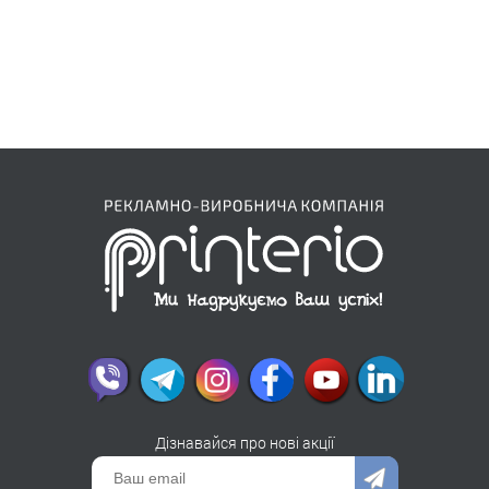
Дізнавайся про нові акції