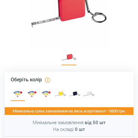
Оберіть колір
Мінімальна сума замовлення на весь асортимент - 5000 грн.
Мінімальне замовлення
від
50
шт
На складі
0
шт