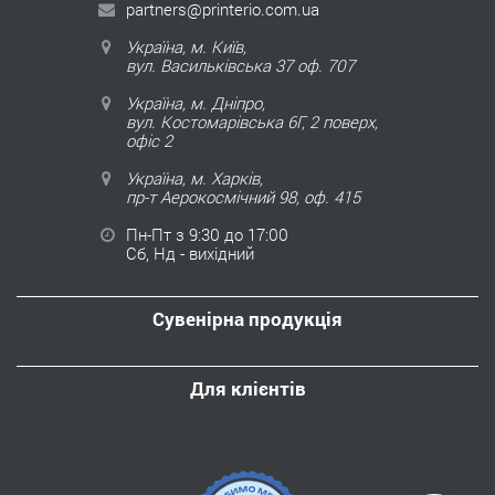
partners@printerio.com.ua
Україна, м. Київ,
вул. Васильківська 37 оф. 707
Україна, м. Дніпро,
вул. Костомарівська 6Г, 2 поверх,
офіс 2
Україна, м. Харків,
пр-т Аерокосмічний 98, оф. 415
Пн-Пт з 9:30 до 17:00
Сб, Нд - вихідний
Сувенірна продукція
Для клієнтів