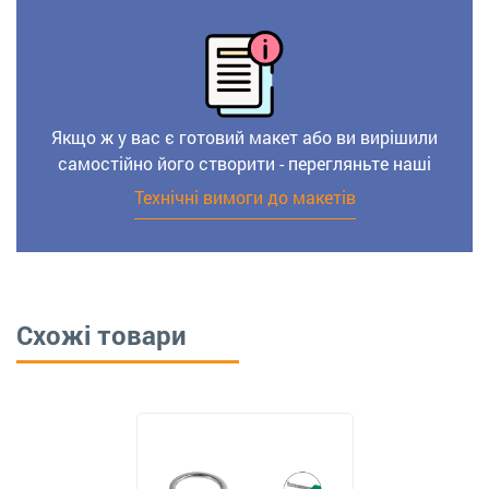
Якщо ж у вас є готовий макет або ви вирішили
самостійно його створити - перегляньте наші
Технічні вимоги до макетів
Схожі товари