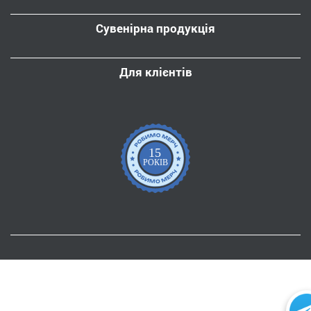
Сувенірна продукція
Для клієнтів
15
РОКІВ