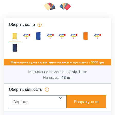
Оберіть колір
Мінімальна сума замовлення на весь асортимент - 5000 грн.
Мінімальне замовлення
від
1
шт
На складі
48
шт
Оберіть кількість
Розрахувати