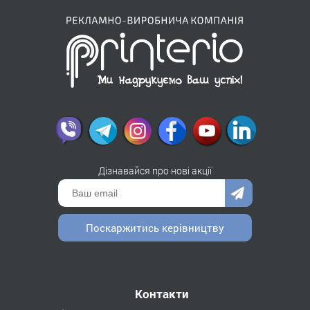
Дізнавайся про нові акції
Поскаржитись керівництву
Контакти