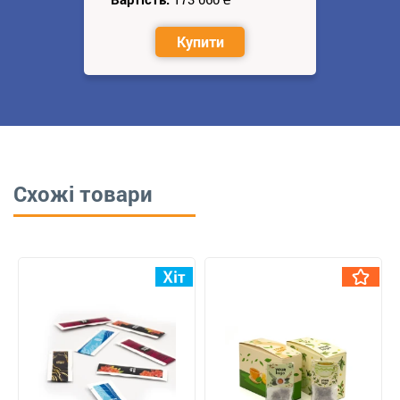
Купити
Схожі товари