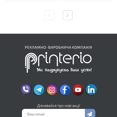
Дізнавайся про нові акції