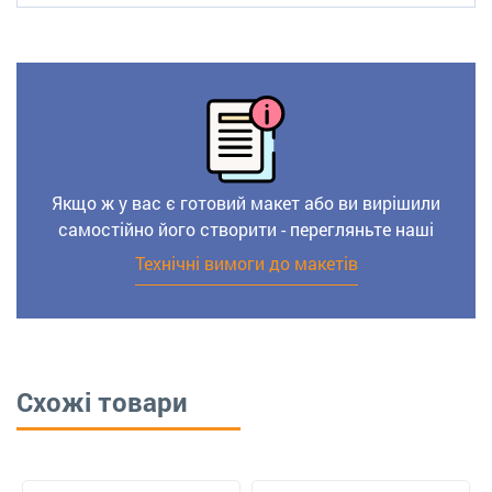
Якщо ж у вас є готовий макет або ви вирішили
самостійно його створити - перегляньте наші
Технічні вимоги до макетів
Схожі товари