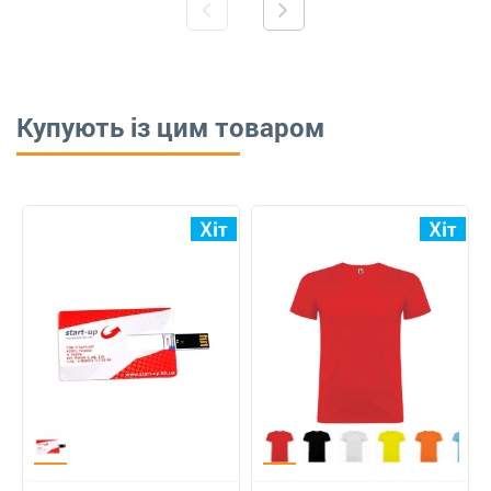
Купують із цим товаром