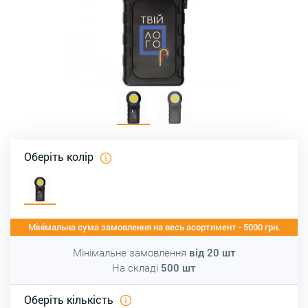
Оберіть колір
Мінімальна сума замовлення на весь асортимент - 5000 грн.
Мінімальне замовлення
від
20
шт
На складі
500
шт
Оберіть кількість