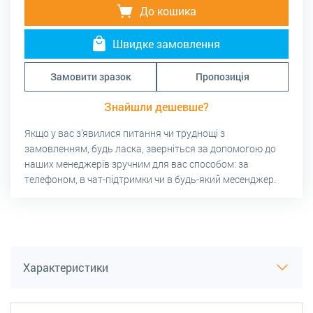
До кошика
Швидке замовлення
Замовити зразок
Пропозиція
Знайшли дешевше?
Якщо у вас з’явилися питання чи труднощі з
замовленням, будь ласка, зверніться за допомогою до
наших менеджерів зручним для вас способом: за
телефоном, в чат-підтримки чи в будь-який месенджер.
Характеристики