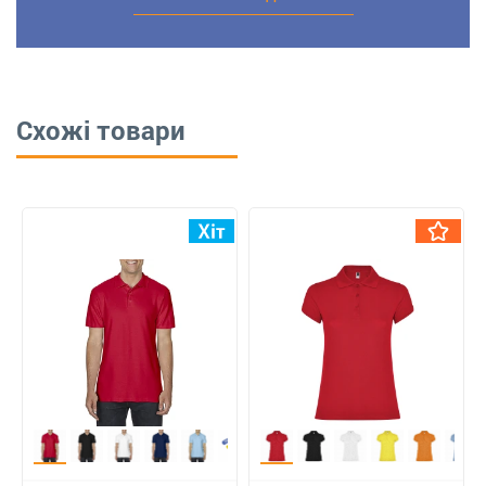
Схожі товари