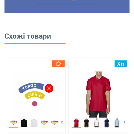
Схожі товари