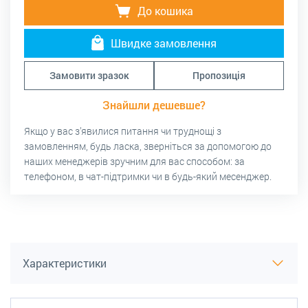
До кошика
Швидке замовлення
Замовити зразок
Пропозиція
Знайшли дешевше?
Якщо у вас з’явилися питання чи труднощі з
замовленням, будь ласка, зверніться за допомогою до
наших менеджерів зручним для вас способом: за
телефоном, в чат-підтримки чи в будь-який месенджер.
Характеристики