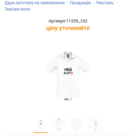
Друк логотипу на замовлення
Продукція
Текстиль
Теніски-поло
Артикул:
11335_102
ціну уточнюйте