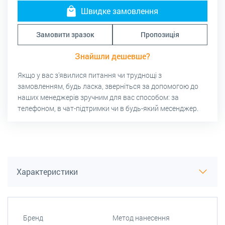
Швидке замовлення
Замовити зразок
Пропозиція
Знайшли дешевше?
Якщо у вас з’явилися питання чи труднощі з
замовленням, будь ласка, зверніться за допомогою до
наших менеджерів зручним для вас способом: за
телефоном, в чат-підтримки чи в будь-який месенджер.
Характеристики
Бренд
Метод нанесення