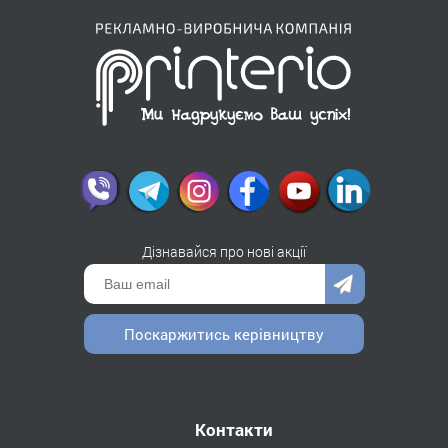
Дізнавайся про нові акції
Поскаржитись керівництву
Контакти