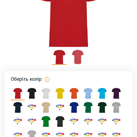
Оберіть колір