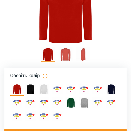
Оберіть колір