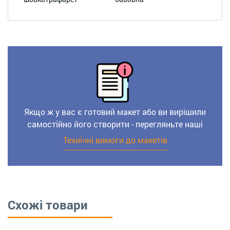
Якщо ж у вас є готовий макет або ви вирішили
самостійно його створити - перегляньте наші
Технічні вимоги до макетів
Схожі товари