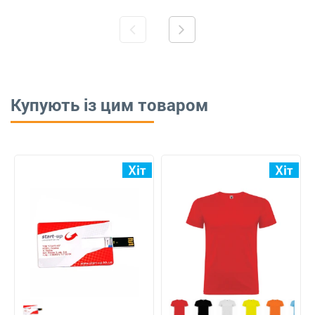
Купують із цим товаром