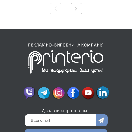
Дізнавайся про нові акції