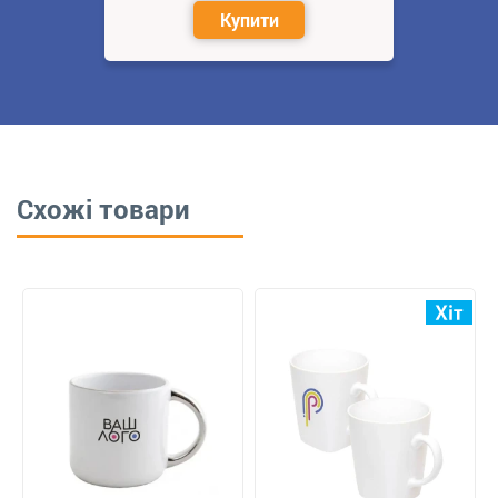
Купити
Схожі товари