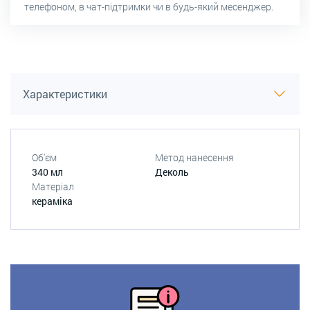
телефоном, в чат-підтримки чи в будь-який месенджер.
Характеристики
Об'єм
Метод нанесення
340 мл
Деколь
Матеріал
кераміка