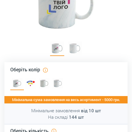
Оберіть колір
Мінімальна сума замовлення на весь асортимент - 5000 грн.
Мінімальне замовлення
від
10
шт
На складі
144
шт
Оберіть кількість