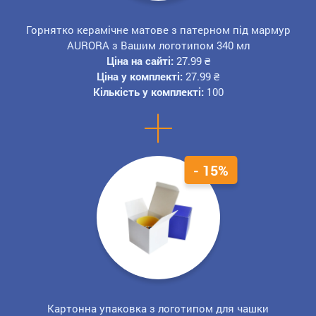
Горнятко керамічне матове з патерном під мармур
AURORA з Вашим логотипом 340 мл
Ціна на сайті:
27.99
₴
Ціна у комплекті:
27.99
₴
Кількість у комплекті:
100
+
- 15%
Картонна упаковка з логотипом для чашки