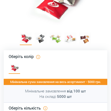
Оберіть колір
Мінімальна сума замовлення на весь асортимент - 5000 грн.
Мінімальне замовлення
від
100
шт
На складі
5000
шт
Оберіть кількість