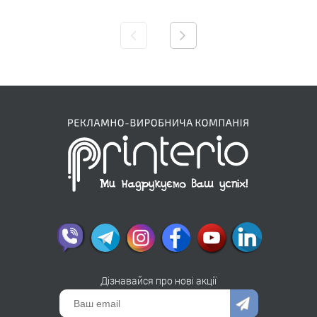
Дізнавайся про нові акції