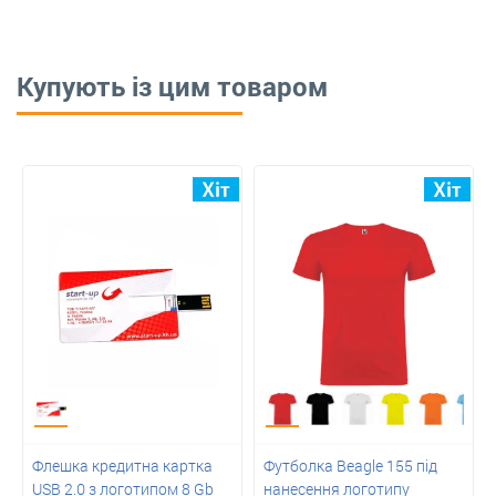
Купують із цим товаром
Флешка кредитна картка
Футболка Beagle 155 під
USB 2.0 з логотипом 8 Gb
нанесення логотипу