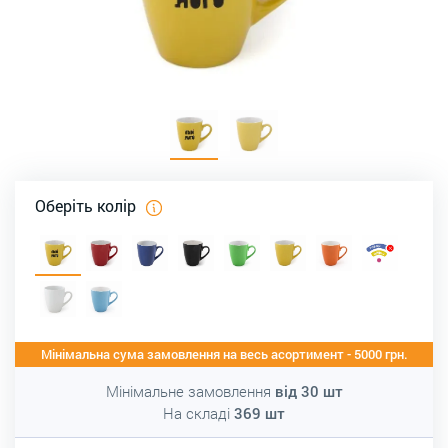
Оберіть колір
Мінімальна сума замовлення на весь асортимент - 5000 грн.
Мінімальне замовлення
від
30
шт
На складі
369
шт