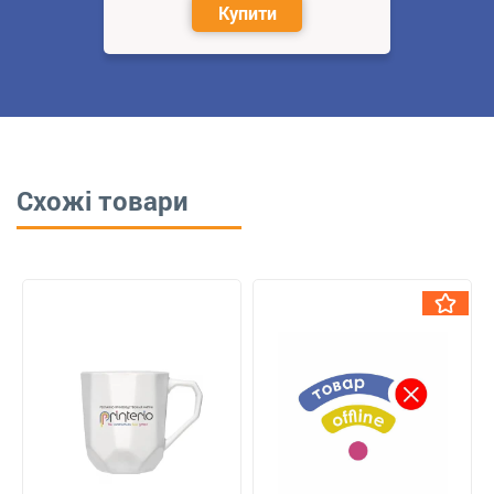
Купити
Схожі товари