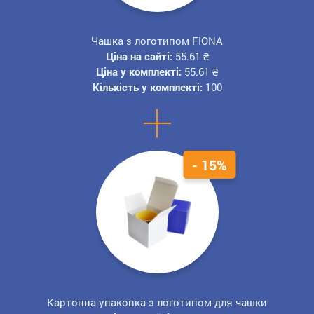
Чашка з логотипом FIONA
Ціна на сайті:
55.61
₴
Ціна у комплекті:
55.61
₴
Кількість у комплекті:
100
+
- 15%
Картонна упаковка з логотипом для чашки