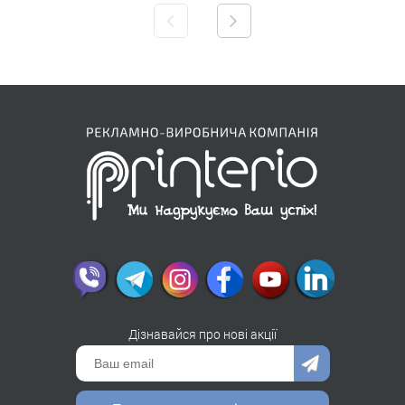
Дізнавайся про нові акції