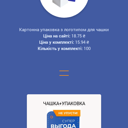
Картонна упаковка з логотипом для чашки
Ціна на сайті:
18.75
₴
Ціна у комплекті:
15.94
₴
Кількість у комплекті:
100
=
ЧАШКА+УПАКОВКА