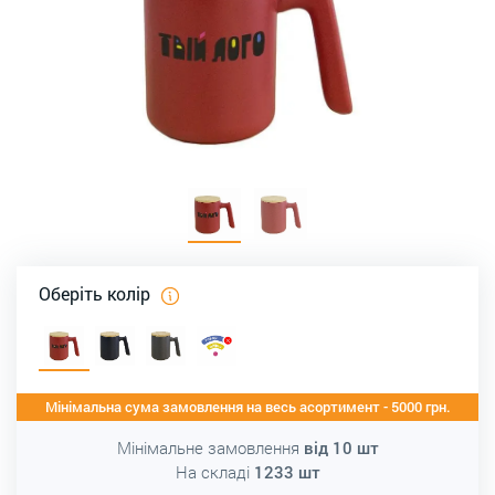
Оберіть колір
Мінімальна сума замовлення на весь асортимент - 5000 грн.
Мінімальне замовлення
від
10
шт
На складі
1233
шт