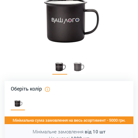
Оберіть колір
Мінімальна сума замовлення на весь асортимент - 5000 грн.
Мінімальне замовлення
від
10
шт