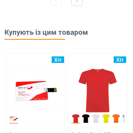
Купують із цим товаром