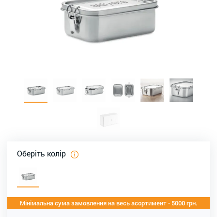
Оберіть колір
Мінімальна сума замовлення на весь асортимент - 5000 грн.