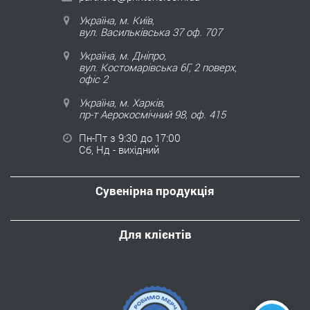
Україна, м. Київ,
вул. Васильківська 37 оф. 707
Україна, м. Дніпро,
вул. Костомарівська 6Г, 2 поверх,
офіс 2
Україна, м. Харків,
пр-т Аерокосмічний 98, оф. 415
Пн-Пт з 9:30 до 17:00
Сб, Нд - вихідний
Сувенірна продукція
Для клієнтів