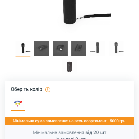
Оберіть колір
Мінімальна сума замовлення на весь асортимент - 5000 грн.
Мінімальне замовлення
від
20
шт
На складі
0
шт