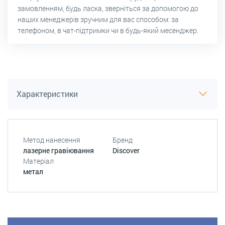
замовленням, будь ласка, зверніться за допомогою до
наших менеджерів зручним для вас способом: за
телефоном, в чат-підтримки чи в будь-який месенджер.
Характеристики
Метод нанесення
Бренд
лазерне гравіювання
Discover
Матеріал
метал